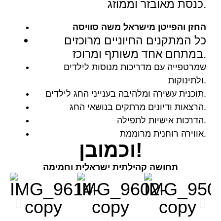
כנסת מאובזר וממוזג.
החזן והפייטן מישראל משה סוויסה
כל המתקנים החיוניים מרוכזים
במתחם אחד משותף ומרוכז.
שמרטפייה עם מדריכות מנוסות לילדים
ולתינוקות.
תוכנית עשירה ומלהיבה בענייני החג לילדים.
הרצאות ודיונים מרתקים בנושאי החג.
הדרכות אישיות לתפילה.
אווירה רוחנית מרוממת.
וכמובן!
תחושה קהילתית ישראלית וחמימה