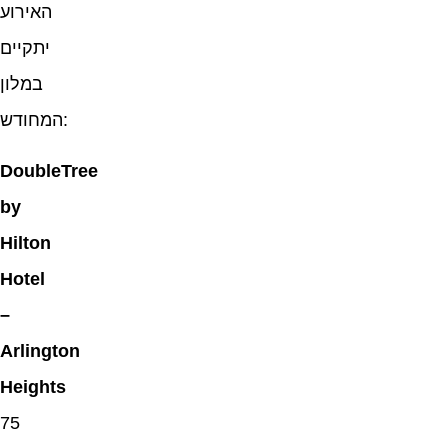
האירוע
יתקיים
במלון
המחודש:
DoubleTree
by
Hilton
Hotel
–
Arlington
Heights
75