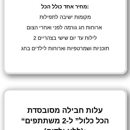
מחיר אחד כולל הכל:
מקומות ישיבה לתפילות
ארוחות חג גורמה לפני ואחרי הצום
2 לילות עד יום שישי בצהריים
תוכניות ושמרטפיות וארוחות לילדים בחג
עלות חבילה מסובסדת
“הכל כלול” ל-2 משתתפים