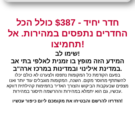
חדר יחיד - $387 כולל הכל
החדרים נתפסים במהירות. אל
תחמיצו!
שימו לב!
המידע הזה מופץ בו זמנית לאלפי בתי אב
במדינת אילינוי ובמדינות במרכז ארה"ב.
בפעם הקודמת כל המקומות נתפסו ולצערנו לא כולם יכלו
להשתתף מחוסר מקום. השנה, המקומות מוגבלים עוד יותר ואנו
מצפים שבעקבות הביקוש והצורך האדיר בחמימות קהילתית דווקא
עכשיו, גם הוא יתמלא במהירות וההרשמה תיסגר במהירות.
הזדרזו להרשם והבטיחו את מקומכם ליום כיפור עכשיו!