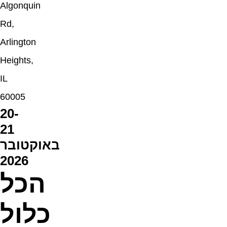
Algonquin
Rd,
Arlington
Heights,
IL
60005
20-
21
באוקטובר
2026
הכל
כלול