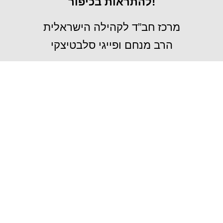
להתראות בכיפור!
מרכז חב”ד לקהילה הישראלית
הרב מנחם ופייגי סלבטיצקי