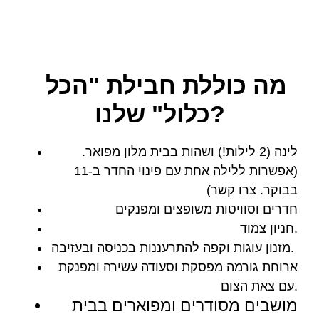
מה כוללת חבילת "הכל
כלול" שלנו?
לינה (2 לילות!) ושהות בבית מלון מפואר.
(אפשרות ללילה אחת עם פינוי החדר ב-11
בבוקר. צרו קשר)
חדרים וסוויטות משופצים ומפנקים
חניון צמוד.
מזנון עוגות וקפה להתרעננות בכניסה ובעזיבה.
ארוחת גורמה מפסקת וסעודה עשירה ומפנקת
עם צאת הצום.
מושבים מסודרים ומפוארים בבית