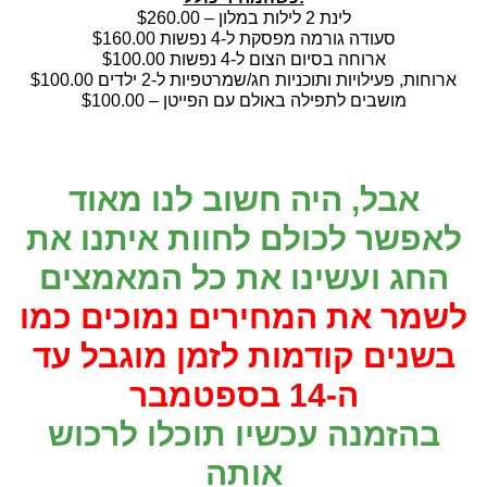
לינת 2 לילות במלון – $260.00
סעודה גורמה מפסקת ל-4 נפשות $160.00
ארוחה בסיום הצום ל-4 נפשות $100.00
ארוחות, פעילויות ותוכניות חג/שמרטפיות ל-2 ילדים $100.00
מושבים לתפילה באולם עם הפייטן – $100.00
אבל, היה חשוב לנו מאוד
לאפשר לכולם לחוות איתנו את
החג ועשינו את כל המאמצים
לשמר את המחירים נמוכים כמו
בשנים קודמות לזמן מוגבל עד
ה-14 בספטמבר
בהזמנה
עכשיו
תוכלו לרכוש
אותה