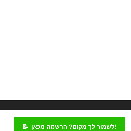
לשמור לך מקום? הרשמה מכאן!
📝