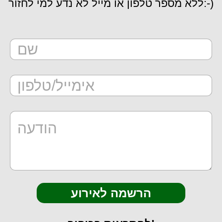
ללא מספר טלפון או מייל לא נדע למי לחזור:-)
הרשמה לאירוע