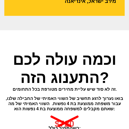
מירב ישראל, אינדיאנה
וכמה עולה לכם
התענוג הזה?
זה לא סוד שיש עליית מחירים מטורפת בכל התחומים.
בואו נערוך לרגע תחשיב של השווי האמיתי של החבילה שלנו,
עבור משפחה ממוצעת בת 4 נפשות. השווי האמיתי של מה
שאתם מקבלים למשפחה ממוצעת בת 4 נפשות הוא:
$720
כשהמחיר כולל: