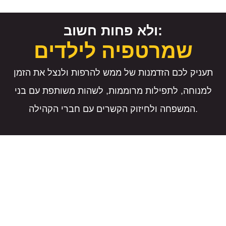
ולא פחות חשוב:
שמרטפיה לילדים
תעניק לכם הזדמנות של ממש להרפות ולנצל את הזמן
למנוחה, לתפילות מרוממות, לשהות משותפת עם בני
המשפחה ולחיזוק הקשרים עם חברי הקהילה.